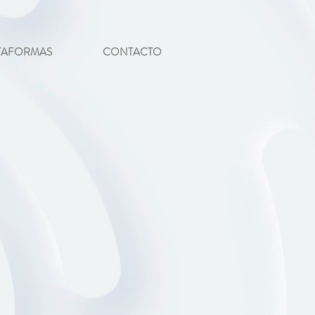
TAFORMAS
CONTACTO