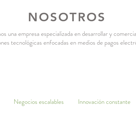
NOSOTROS
s una empresa especializada en desarrollar y comercia
ones tecnológicas enfocadas en medios de pagos electr
Negocios escalables
Innovación constante