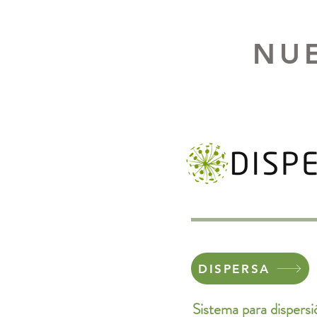
NU
DISPERSA
Sistema para dispersi