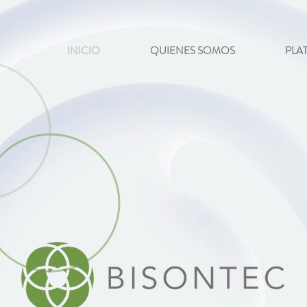
INICIO
QUIENES SOMOS
PLA