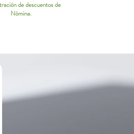
tración de descuentos de
Nómina.