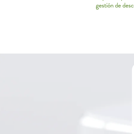
gestión de desc