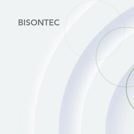
BISONTEC